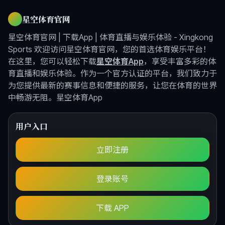
星空体育官网
星空体育官网 | 下载App | 体育直播与娱乐体验 - Xingkong
Sports 欢迎访问星空体育官网，您的首选体育娱乐平台！
在这里，您可以轻松下载
星空体育App
，享受丰富多彩的体
育直播和娱乐体验。作为一个官方认证的平台，我们致力于
为您提供最新的赛事信息和便捷的服务，让您在体育的世界
中畅游无阻。星空体育App
用户入口
立即注册
登录账号
下载 APP