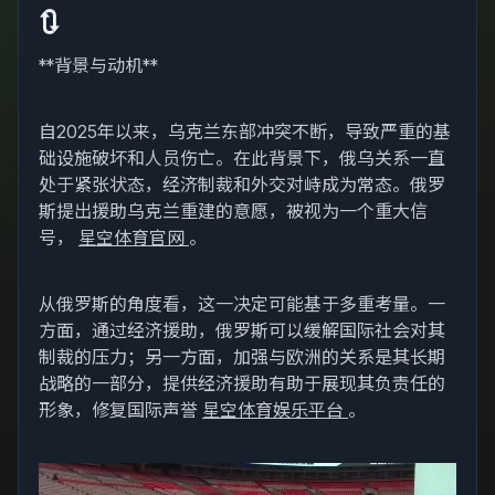
🔃
**背景与动机**
自2025年以来，乌克兰东部冲突不断，导致严重的基
础设施破坏和人员伤亡。在此背景下，俄乌关系一直
处于紧张状态，经济制裁和外交对峙成为常态。俄罗
斯提出援助乌克兰重建的意愿，被视为一个重大信
号，
星空体育官网
。
从俄罗斯的角度看，这一决定可能基于多重考量。一
方面，通过经济援助，俄罗斯可以缓解国际社会对其
制裁的压力；另一方面，加强与欧洲的关系是其长期
战略的一部分，提供经济援助有助于展现其负责任的
形象，修复国际声誉
星空体育娱乐平台
。