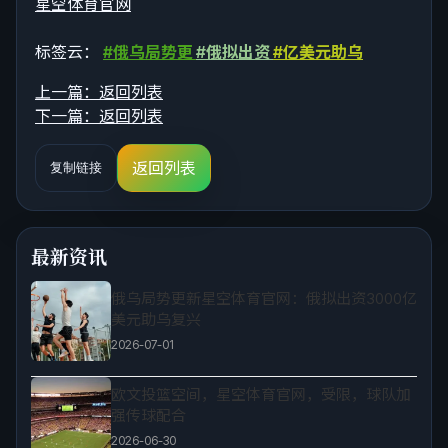
星空体育官网
标签云：
#俄乌局势更
#俄拟出资
#亿美元助乌
上一篇：返回列表
下一篇：返回列表
返回列表
复制链接
最新资讯
俄乌局势更新星空体育官网：俄拟出资3000亿
美元助乌复兴
2026-07-01
欧文投篮空间，星空体育官网，受限，球队加
强传球配合
2026-06-30