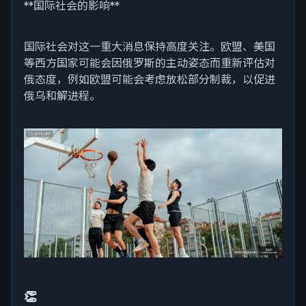
**国际社会的影响**
国际社会对这一重大消息保持高度关注。欧盟、美国
等西方国家可能会因俄罗斯的主动姿态而重新评估对
俄态度，例如欧盟可能会考虑放松部分制裁，以促进
俄乌和解进程。
👏