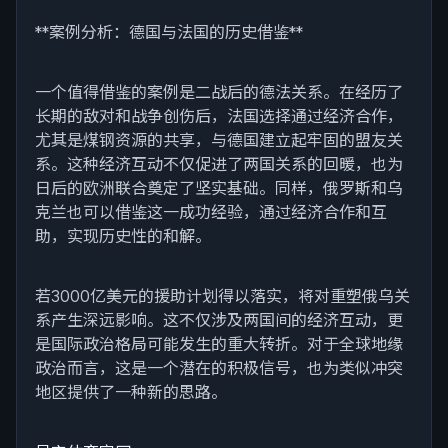
**案例分析：德国与法国的历史借鉴**
一个值得借鉴的案例是二战后的德法关系。在经历了
长期的敌对和战争创伤后，法国选择通过经济合作，
尤其是煤钢资源的共享，与德国建立起牢固的盟友关
系。这种经济互动不仅促进了两国关系的回暖，也为
日后的欧洲联合奠定了坚实基础。同样，俄罗斯和乌
克兰也可以借鉴这一成功经验，通过经济合作和互
助，实现历史性的和解。
若3000亿美元的援助计划得以落实，将对重塑俄乌关
系产生深远影响。这不仅涉及两国间的经济互动，更
是国际政治格局可能发生的重大转折。对于全球地缘
政治而言，这是一个潜在的积极信号，也为类似冲突
地区提供了一种新的思路。