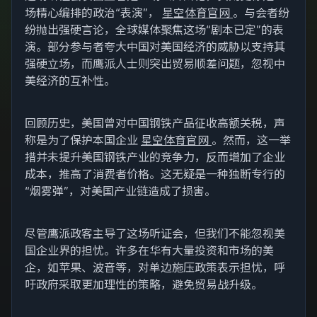
场精心编排的政治“表演”，
星空体育官网
。与会者纷
纷抛出强硬言论，全球媒体聚焦这场“剧本已定”的表
演。部分参与者夸大中国对美国经济的威胁以支持其
强硬立场，而鹰派人士则突出贸易顺差问题，忽视中
美经济的互补性。
回顾历史，美国曾对中国钢铁产品征收高额关税，声
称是为了保护本国企业
星空体育官网
。然而，这一举
措并未提升美国钢铁产业的竞争力，反而增加了企业
成本，推高了消费者价格。这无疑是一种独断专行的
“烟雾弹”，对美国产业链造成了损害。
尽管鹰派政客主导了这场听证会，但我们不能忽视美
国企业界的担忧。许多在华有大量投资和市场的美
企，如苹果、波音等，对单边施压政策表示担忧，呼
吁政府采取更加理性的策略，避免贸易战升级。