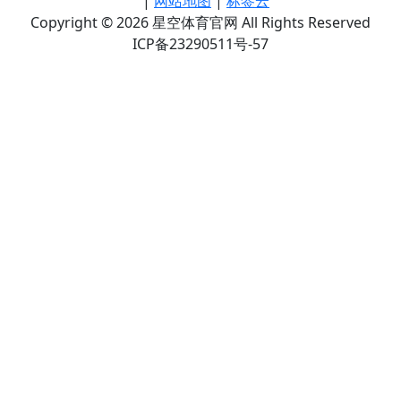
|
网站地图
|
标签云
Copyright © 2026 星空体育官网 All Rights Reserved
ICP备23290511号-57