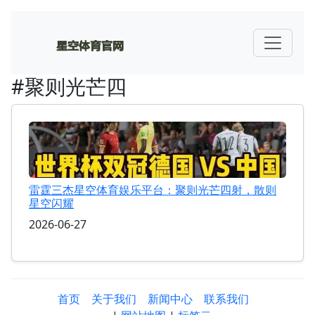
#聚则光芒四
雷霆三杰星空体育娱乐平台：聚则光芒四射，散则
星空闪耀
2026-06-27
首页
关于我们
新闻中心
联系我们