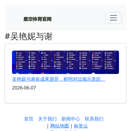
#吴艳妮与谢
吴艳妮与谢俞成果迥异，鲜明对比揭示差距。
2026-06-07
首页
关于我们
新闻中心
联系我们
|
网站地图
|
标签云